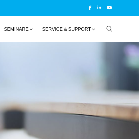
SEMINARE
SERVICE & SUPPORT