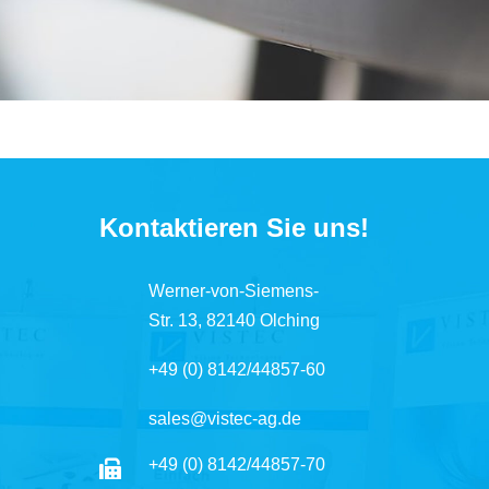
Kontaktieren Sie uns!
Werner-von-Siemens-
Str. 13, 82140 Olching
+49 (0) 8142/44857-60
sales@vistec-ag.de
+49 (0) 8142/44857-70