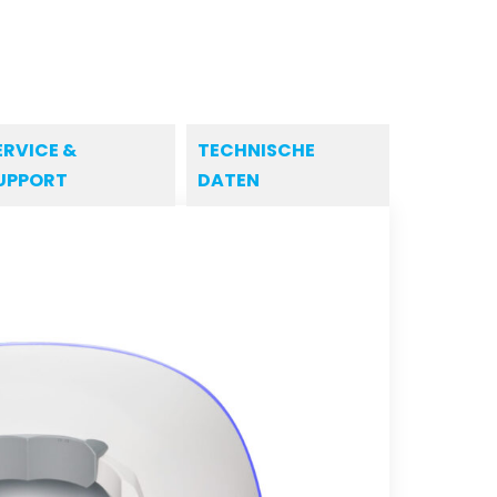
ERVICE &
TECHNISCHE
UPPORT
DATEN