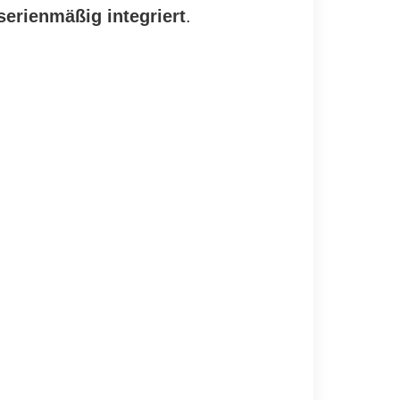
serienmäßig integriert
.