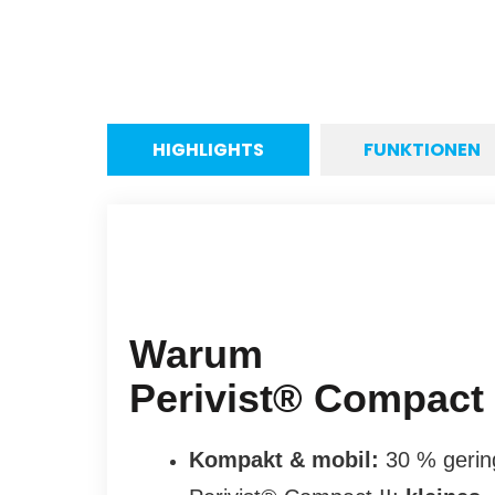
HIGHLIGHTS
FUNKTIONEN
Warum
Perivist® Compact I
Kompakt & mobil:
30 % gerin