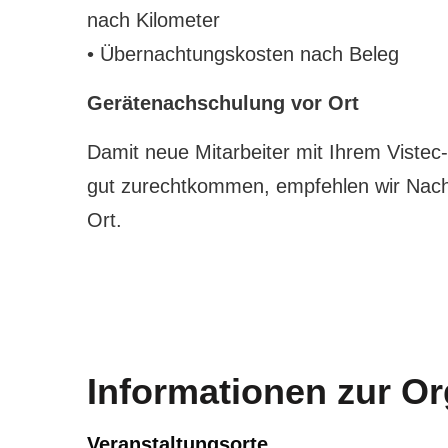
nach Kilometer
• Übernachtungskosten nach Beleg
Gerätenachschulung vor Ort
Damit neue Mitarbeiter mit Ihrem Viste
gut zurechtkommen, empfehlen wir Nac
Ort.
Informationen zur Or
Veranstaltungsorte