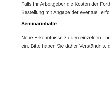
Falls Ihr Arbeitgeber die Kosten der For
Bestellung mit Angabe der eventuell erf
Seminarinhalte
Neue Erkenntnisse zu den einzelnen The
ein. Bitte haben Sie daher Verständnis