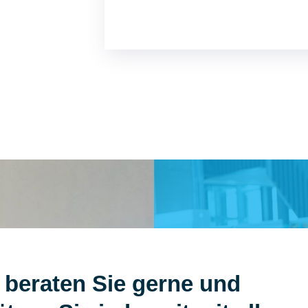
 beraten Sie gerne und