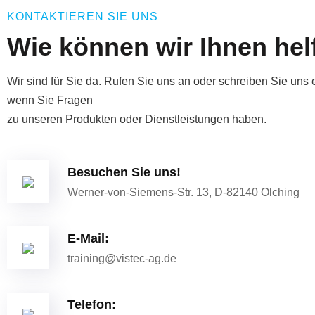
KONTAKTIEREN SIE UNS
Wie können wir Ihnen hel
Wir sind für Sie da.
Rufen Sie uns an oder schreiben Sie uns e
wenn Sie Fragen
zu unseren Produkten oder Dienstleistungen haben.
Besuchen Sie uns!
Werner-von-Siemens-Str. 13, D-82140 Olching
E-Mail:
training@vistec-ag.de
Telefon: