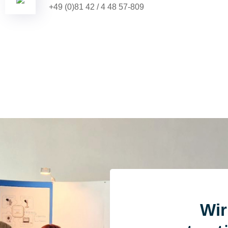
+49 (0)81 42 / 4 48 57-809
Wir