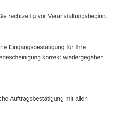
ie rechtzeitig vor Veranstaltungsbeginn.
eine Eingangsbestätigung für Ihre
hmebescheinigung korrekt wiedergegeben
che Auftragsbestätigung mit allen