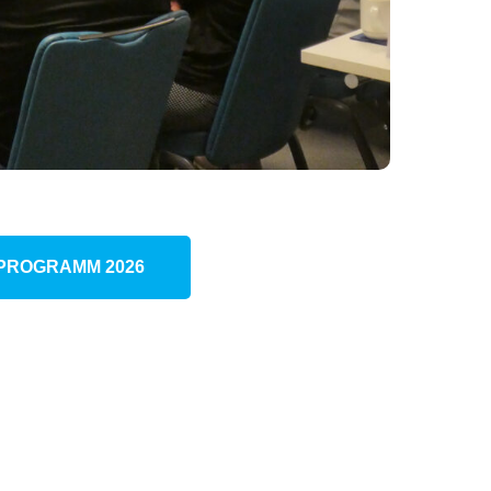
PROGRAMM 2026