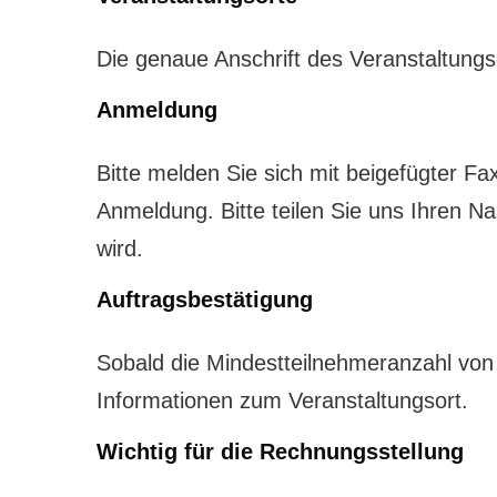
Die genaue Anschrift des Veranstaltungs
Anmeldung
Bitte melden Sie sich mit beigefügter Fa
Anmeldung. Bitte teilen Sie uns Ihren N
wird.
Auftragsbestätigung
Sobald die Mindestteilnehmeranzahl von 8
Informationen zum Veranstaltungsort.
Wichtig für die Rechnungsstellung