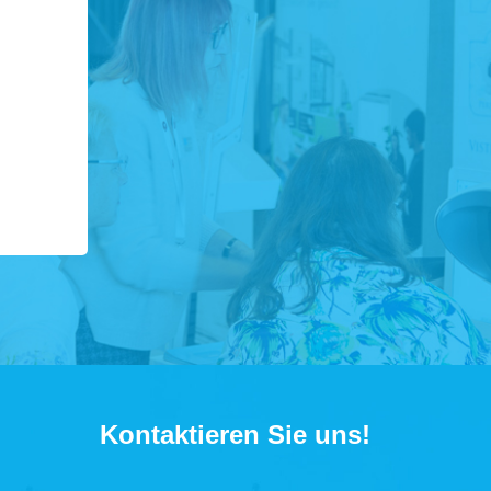
Kontaktieren Sie uns!