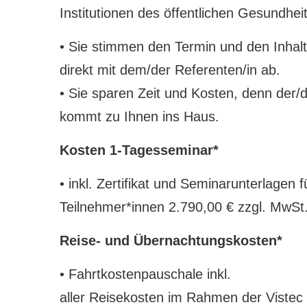
Institutionen des öffentlichen Gesundhei
• Sie stimmen den Termin und den Inhal
direkt mit dem/der Referenten/in ab.
• Sie sparen Zeit und Kosten, denn der/d
kommt zu Ihnen ins Haus.
Kosten 1-Tagesseminar*
• inkl.
Zertifikat und Seminarunterlagen 
Teilnehmer*innen 2.790,00 € zzgl.
MwSt
Reise- und Übernachtungskosten*
• Fahrtkostenpauschale inkl.
aller Reisekosten im Rahmen der Vistec