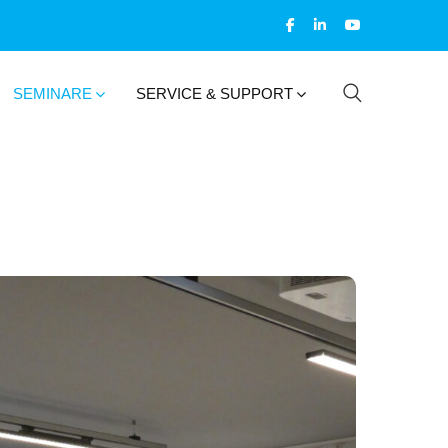
SEMINARE
SERVICE & SUPPORT