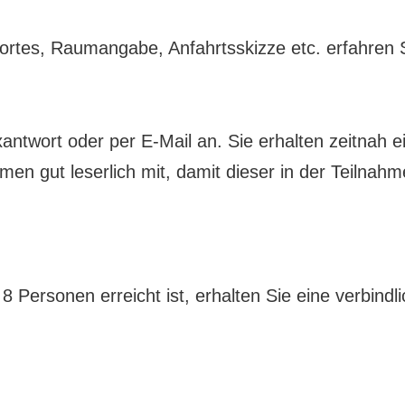
ortes, Raumangabe, Anfahrtsskizze etc. erfahren S
xantwort oder per E-Mail an. Sie erhalten zeitnah 
amen gut leserlich mit, damit dieser in der Teilna
 Personen erreicht ist, erhalten Sie eine verbindli