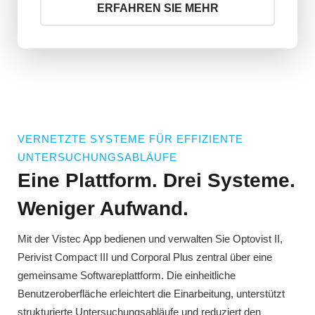
ERFAHREN SIE MEHR
VERNETZTE SYSTEME FÜR EFFIZIENTE
UNTERSUCHUNGSABLÄUFE
Eine Plattform. Drei Systeme.
Weniger Aufwand.
Mit der Vistec App bedienen und verwalten Sie Optovist II,
Perivist Compact III und Corporal Plus zentral über eine
gemeinsame Softwareplattform. Die einheitliche
Benutzeroberfläche erleichtert die Einarbeitung, unterstützt
strukturierte Untersuchungsabläufe und reduziert den