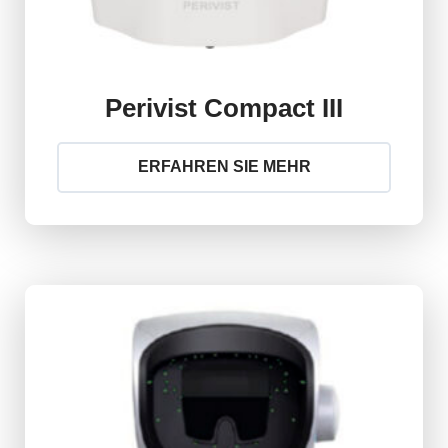
Perivist Compact III
ERFAHREN SIE MEHR