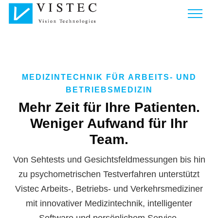
MEDIZINTECHNIK FÜR ARBEITS- UND
BETRIEBSMEDIZIN
Mehr Zeit für Ihre Patienten.
Weniger Aufwand für Ihr
Team.
Von Sehtests und Gesichtsfeldmessungen bis hin
zu psychometrischen Testverfahren unterstützt
Vistec Arbeits-, Betriebs- und Verkehrsmediziner
mit innovativer Medizintechnik, intelligenter