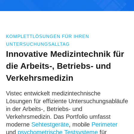
KOMPLETTLÖSUNGEN FÜR IHREN
UNTERSUCHUNGSALLTAG
Innovative Medizintechnik für
die Arbeits-, Betriebs- und
Verkehrsmedizin
Vistec entwickelt medizintechnische
Lösungen für effiziente Untersuchungsabläufe
in der Arbeits-, Betriebs- und
Verkehrsmedizin. Das Portfolio umfasst
moderne
Sehtestgeräte
, mobile
Perimeter
und
psychometrische Testsysteme
für