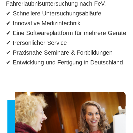
Fahrerlaubnisuntersuchung nach FeV.
✔ Schnellere Untersuchungsabläufe
✔ Innovative Medizintechnik
✔ Eine Softwareplattform für mehrere Geräte
✔ Persönlicher Service
✔ Praxisnahe Seminare & Fortbildungen
✔ Entwicklung und Fertigung in Deutschland