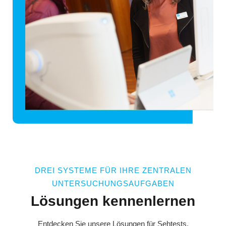
DREI SYSTEME FÜR IHRE ZENTRALEN
UNTERSUCHUNGSAUFGABEN
Lösungen kennenlernen
Entdecken Sie unsere Lösungen für Sehtests,