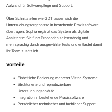
Aufwand für Softwarepflege und Support.
Über Schnittstellen wie GDT lassen sich die
Untersuchungsergebnisse in bestehende Praxissoftware
übertragen. Sophia ergänzt das System als digitale
Assistentin: Sie führt Probanden selbstständig und
mehrsprachig durch ausgewählte Tests und entlastet damit
Ihr Team zusätzlich.
Vorteile
Einheitliche Bedienung mehrerer Vistec-Systeme
Strukturierte und reproduzierbare
Untersuchungsabläufe
Integration in bestehende Praxissoftware
Persönlicher technischer und fachlicher Support