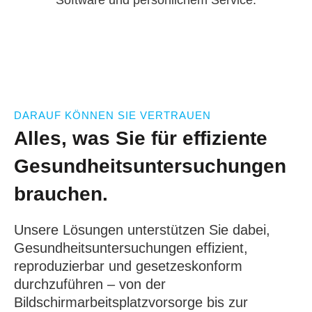
Software und persönlichem Service.
DARAUF KÖNNEN SIE VERTRAUEN
Alles, was Sie für effiziente
Gesundheitsuntersuchungen
brauchen.
Unsere Lösungen unterstützen Sie dabei,
Gesundheitsuntersuchungen effizient,
reproduzierbar und gesetzeskonform
durchzuführen – von der
Bildschirmarbeitsplatzvorsorge bis zur