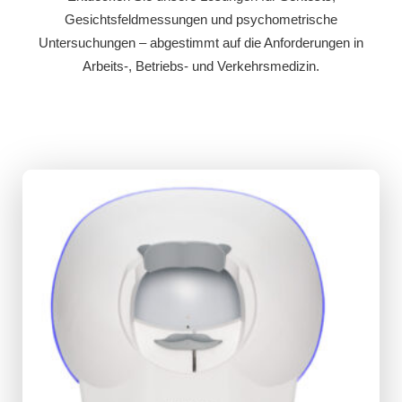
Gesichtsfeldmessungen und psychometrische
Untersuchungen – abgestimmt auf die Anforderungen in
Arbeits-, Betriebs- und Verkehrsmedizin.