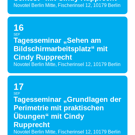
Novotel Berlin Mitte, Fischerinsel 12, 10179 Berlin
16
SEP
Tagesseminar „Sehen am
Bildschirmarbeitsplatz“ mit
Cindy Rupprecht
Novotel Berlin Mitte, Fischerinsel 12, 10179 Berlin
17
SEP
Tagesseminar „Grundlagen der
Perimetrie mit praktischen
Übungen“ mit Cindy
Rupprecht
Novotel Berlin Mitte, Fischerinsel 12, 10179 Berlin