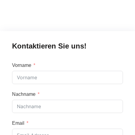
Kontaktieren Sie uns!
Vorname
Nachname
Email