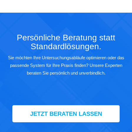
Persönliche
Beratung statt
Standardlösungen.
Sie möchten Ihre Untersuchungsabläufe optimieren oder das
passende System für Ihre Praxis finden?
Unsere Experten
beraten Sie persönlich und unverbindlich.
JETZT BERATEN LASSEN