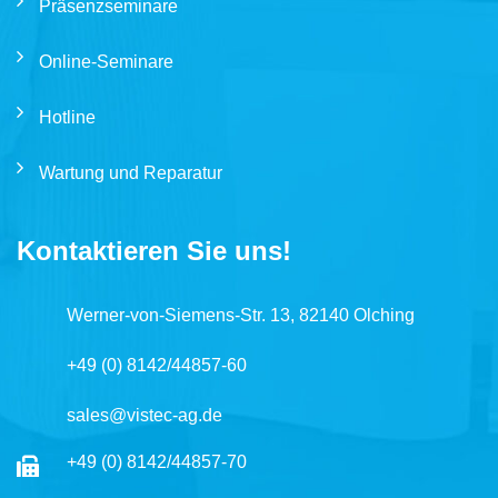
Präsenzseminare
Online-Seminare
Hotline
Wartung und Reparatur
Kontaktieren Sie uns!
Werner-von-Siemens-Str. 13, 82140 Olching
+49 (0) 8142/44857-60
sales@vistec-ag.de
+49 (0) 8142/44857-70