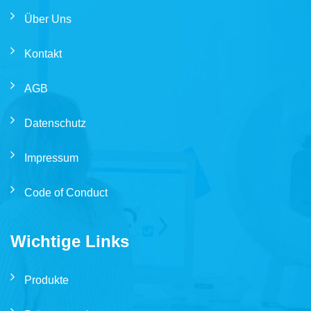
Über Uns
Kontakt
AGB
Datenschutz
Impressum
Code of Conduct
Wichtige Links
Produkte