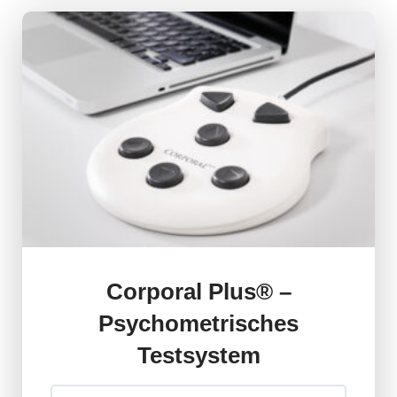
Corporal Plus® –
Psychometrisches
Testsystem