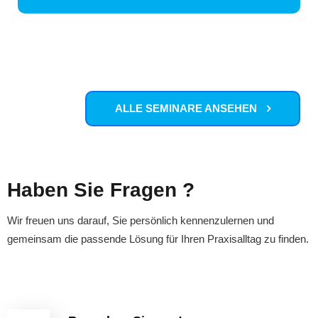
ALLE SEMINARE ANSEHEN
Haben Sie Fragen ?
Wir freuen uns darauf, Sie persönlich kennenzulernen und
gemeinsam die passende Lösung für Ihren Praxisalltag zu finden.