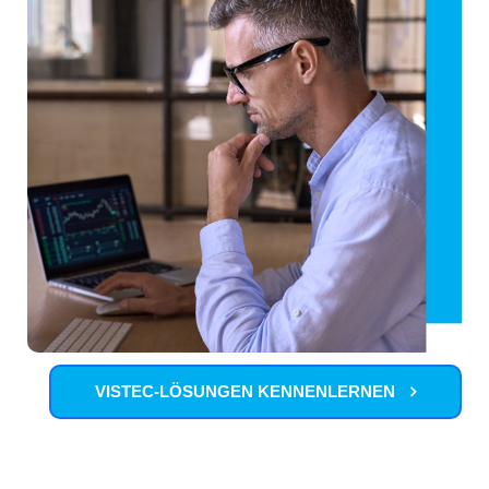
VISTEC-LÖSUNGEN KENNENLERNEN