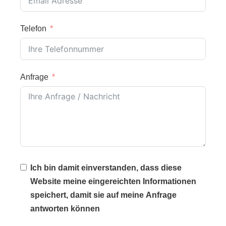
Telefon
Anfrage
Ich bin damit einverstanden, dass diese
Website meine eingereichten Informationen
speichert, damit sie auf meine Anfrage
antworten können