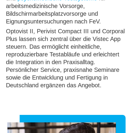
arbeitsmedizinische Vorsorge,
Bildschirmarbeitsplatzvorsorge und
Eignungsuntersuchungen nach FeV.
Optovist II, Perivist Compact III und Corporal
Plus lassen sich zentral über die Vistec App
steuern. Das ermöglicht einheitliche,
reproduzierbare Testabläufe und erleichtert
die Integration in den Praxisalltag.
Persönlicher Service, praxisnahe Seminare
sowie die Entwicklung und Fertigung in
Deutschland ergänzen das Angebot.