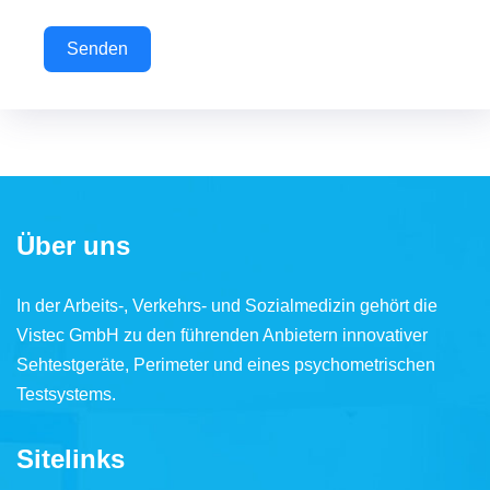
Senden
Über uns
In der Arbeits-, Verkehrs- und Sozialmedizin gehört die
Vistec GmbH zu den führenden Anbietern innovativer
Sehtestgeräte, Perimeter und eines psychometrischen
Testsystems.
Sitelinks