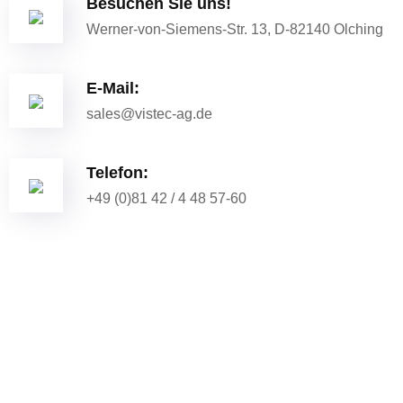
Besuchen Sie uns!
Werner-von-Siemens-Str. 13, D-82140 Olching
E-Mail:
sales@vistec-ag.de
Telefon:
+49 (0)81 42 / 4 48 57-60