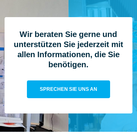
Wir beraten Sie gerne und
unterstützen Sie jederzeit mit
allen Informationen, die Sie
benötigen.
SPRECHEN SIE UNS AN