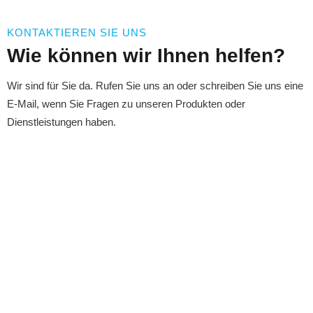
KONTAKTIEREN SIE UNS
Wie können wir Ihnen helfen?
Wir sind für Sie da. Rufen Sie uns an oder schreiben Sie uns eine
E-Mail, wenn Sie Fragen zu unseren Produkten oder
Dienstleistungen haben.