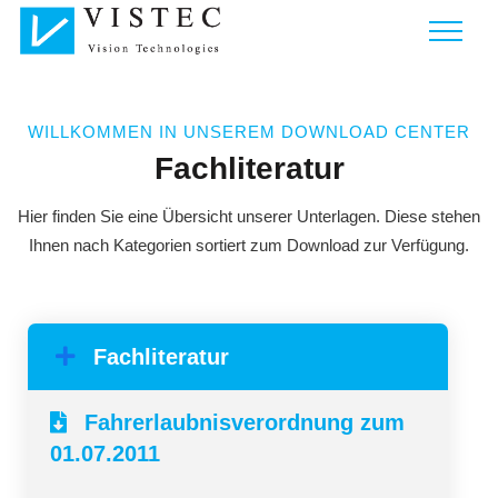
WILLKOMMEN IN UNSEREM DOWNLOAD CENTER
Fachliteratur
Hier finden Sie eine Übersicht unserer Unterlagen. Diese stehen
Ihnen nach Kategorien sortiert zum Download zur Verfügung.
Fachliteratur
Fahrerlaubnisverordnung zum
01.07.2011