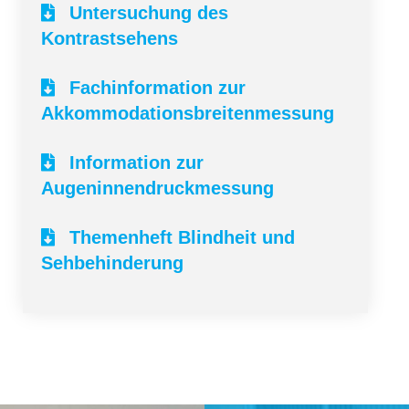
Untersuchung des
Kontrastsehens
Fachinformation zur
Akkommodationsbreitenmessung
Information zur
Augeninnendruckmessung
Themenheft Blindheit und
Sehbehinderung