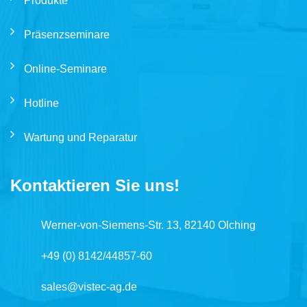
Produkte
Präsenzseminare
Online-Seminare
Hotline
Wartung und Reparatur
Kontaktieren Sie uns!
Werner-von-Siemens-Str. 13, 82140 Olching
+49 (0) 8142/44857-60
sales@vistec-ag.de