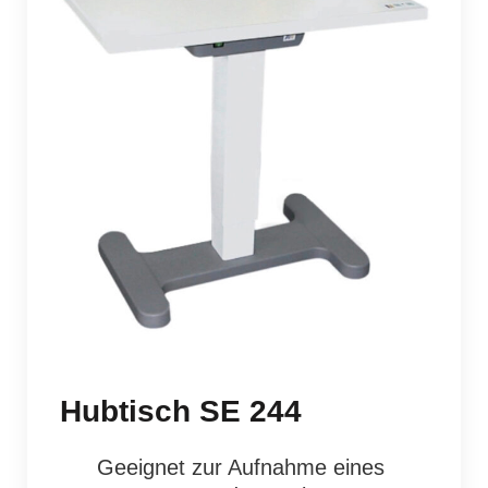
Hubtisch SE 244
Geeignet zur Aufnahme eines