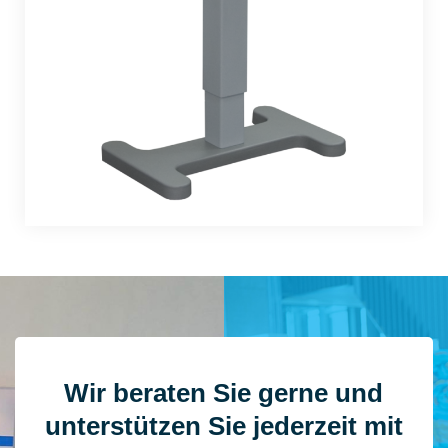
Wir beraten Sie gerne und
unterstützen Sie jederzeit mit