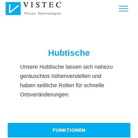
Hubtische
Unsere Hubtische lassen sich nahezu
geräuschlos höhenverstellen und
haben seitliche Rollen für schnelle
Ortsveränderungen:
FUNKTIONEN