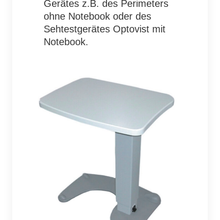
Gerätes z.B. des Perimeters
ohne Notebook oder des
Sehtestgerätes Optovist mit
Notebook.