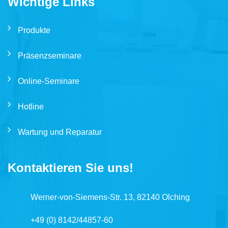
Wichtige Links
Produkte
Präsenzseminare
Online-Seminare
Hotline
Wartung und Reparatur
Kontaktieren Sie uns!
Werner-von-Siemens-Str. 13, 82140 Olching
+49 (0) 8142/44857-60