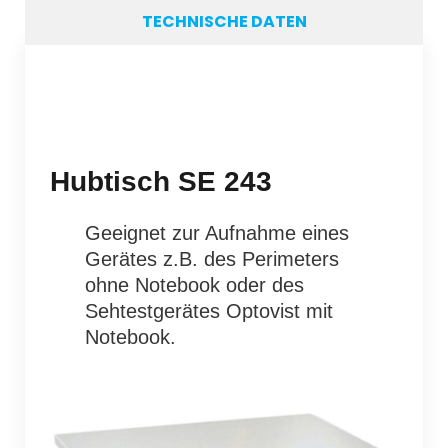
TECHNISCHE DATEN
Hubtisch SE 243
Geeignet zur Aufnahme eines
Gerätes z.B. des Perimeters
ohne Notebook oder des
Sehtestgerätes Optovist mit
Notebook.