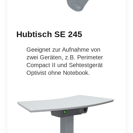
Hubtisch SE 245
Geeignet zur Aufnahme von
zwei Geräten, z.B. Perimeter
Compact II und Sehtestgerät
Optivist
ohne Notebook.