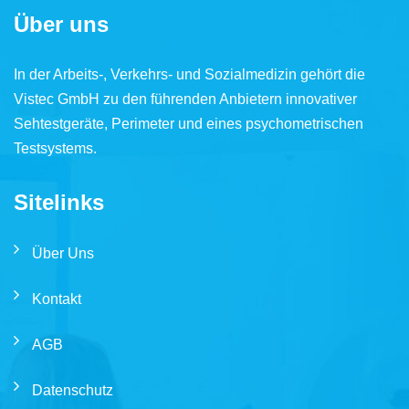
Über uns
In der Arbeits-, Verkehrs- und Sozialmedizin gehört die
Vistec GmbH zu den führenden Anbietern innovativer
Sehtestgeräte, Perimeter und eines psychometrischen
Testsystems.
Sitelinks
Über Uns
Kontakt
AGB
Datenschutz