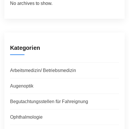
No archives to show.
Kategorien
Arbeitsmedizin/ Betriebsmedizin
Augenoptik
Begutachtungsstellen für Fahreignung
Ophthalmologie