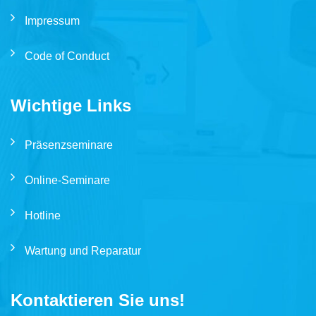
Impressum
Code of Conduct
Wichtige Links
Präsenzseminare
Online-Seminare
Hotline
Wartung und Reparatur
Kontaktieren Sie uns!