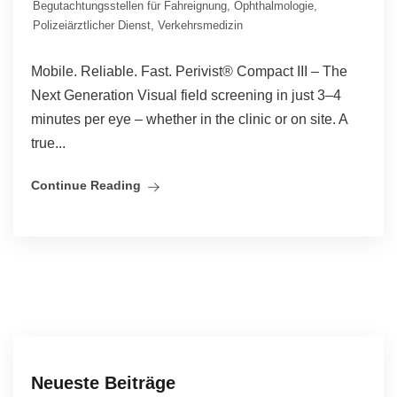
Begutachtungsstellen für Fahreignung
,
Ophthalmologie
,
Polizeiärztlicher Dienst
,
Verkehrsmedizin
Mobile. Reliable. Fast. Perivist® Compact III – The
Next Generation Visual field screening in just 3–4
minutes per eye – whether in the clinic or on site. A
true...
Continue Reading
Neueste Beiträge