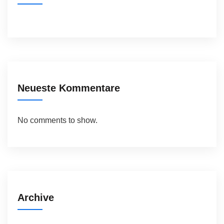
Neueste Kommentare
No comments to show.
Archive