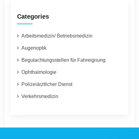
Categories
Arbeitsmedizin/ Betriebsmedizin
Augenoptik
Begutachtungsstellen für Fahreignung
Ophthalmologie
Polizeiärztlicher Dienst
Verkehrsmedizin