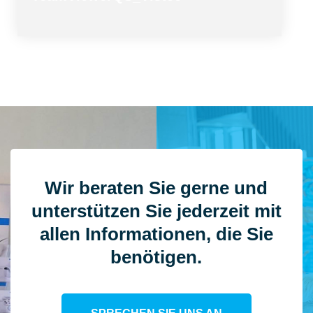
Wir beraten Sie gerne und
unterstützen Sie jederzeit mit
allen Informationen, die Sie
benötigen.