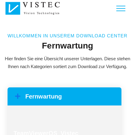
WILLKOMMEN IN UNSEREM DOWNLOAD CENTER
Fernwartung
Hier finden Sie eine Übersicht unserer Unterlagen. Diese stehen
Ihnen nach Kategorien sortiert zum Download zur Verfügung.
Fernwartung
TeamViewerQS_Vistec