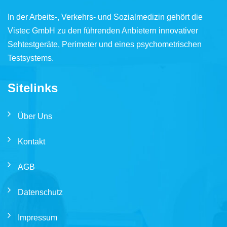
In der Arbeits-, Verkehrs- und Sozialmedizin gehört die
Vistec GmbH zu den führenden Anbietern innovativer
Sehtestgeräte, Perimeter und eines psychometrischen
Testsystems.
Sitelinks
Über Uns
Kontakt
AGB
Datenschutz
Impressum