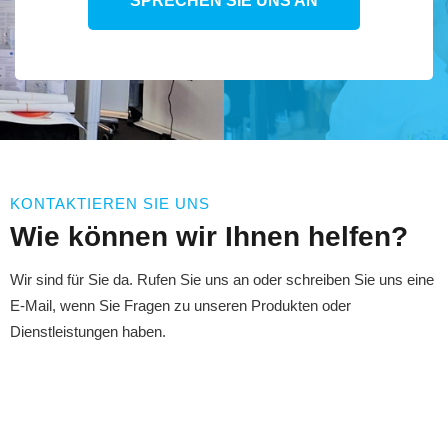
SPRECHEN SIE UNS AN
KONTAKTIEREN SIE UNS
Wie können wir Ihnen helfen?
Wir sind für Sie da. Rufen Sie uns an oder schreiben Sie uns eine
E-Mail, wenn Sie Fragen zu unseren Produkten oder
Dienstleistungen haben.