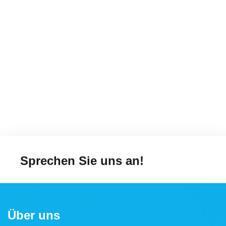
Sprechen Sie uns an!
Über uns