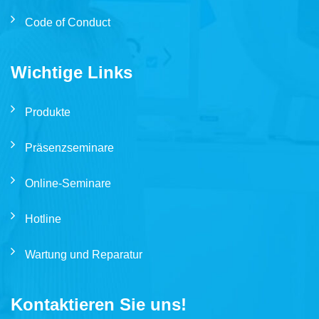
Code of Conduct
Wichtige Links
Produkte
Präsenzseminare
Online-Seminare
Hotline
Wartung und Reparatur
Kontaktieren Sie uns!