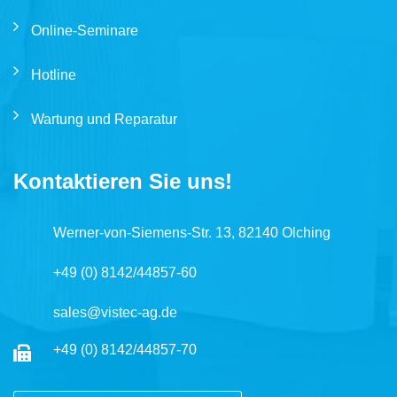
Online-Seminare
Hotline
Wartung und Reparatur
Kontaktieren Sie uns!
Werner-von-Siemens-Str. 13, 82140 Olching
+49 (0) 8142/44857-60
sales@vistec-ag.de
+49 (0) 8142/44857-70