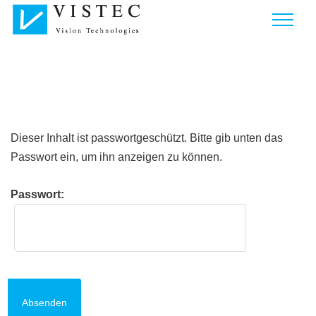
Dieser Inhalt ist passwortgeschützt. Bitte gib unten das
Passwort ein, um ihn anzeigen zu können.
Passwort: