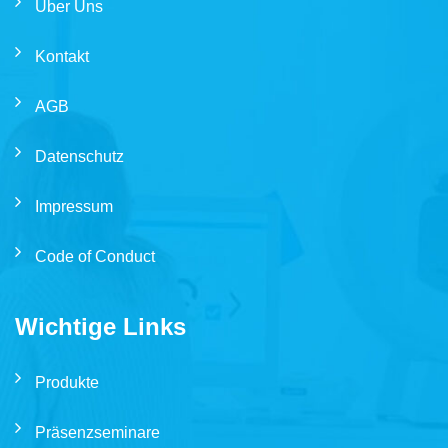
Über Uns
Kontakt
AGB
Datenschutz
Impressum
Code of Conduct
Wichtige Links
Produkte
Präsenzseminare