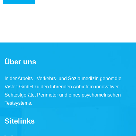
Über uns
In der Arbeits-, Verkehrs- und Sozialmedizin gehört die
Vistec GmbH zu den führenden Anbietern innovativer
Sehtestgeräte, Perimeter und eines psychometrischen
Testsystems.
Sitelinks