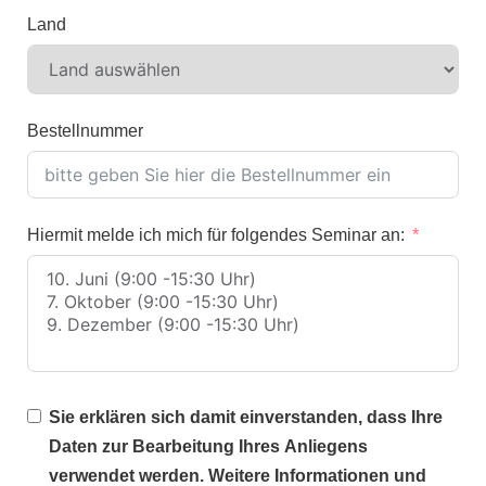
Land
Bestellnummer
Hiermit melde ich mich für folgendes Seminar an:
Sie erklären sich damit einverstanden, dass Ihre
Daten zur Bearbeitung Ihres Anliegens
verwendet werden. Weitere Informationen und