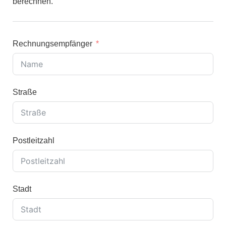
berechnen.
Rechnungsempfänger
Straße
Postleitzahl
Stadt