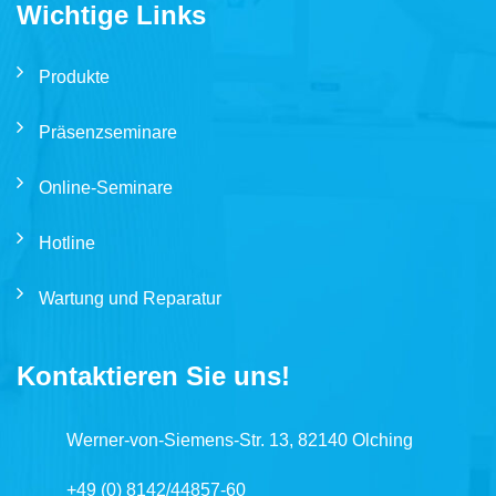
Wichtige Links
Produkte
Präsenzseminare
Online-Seminare
Hotline
Wartung und Reparatur
Kontaktieren Sie uns!
Werner-von-Siemens-Str. 13, 82140 Olching
+49 (0) 8142/44857-60