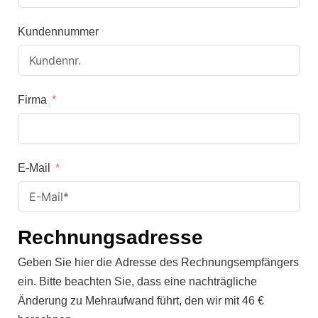
Kundennummer
Firma
E-Mail
Rechnungsadresse
Geben Sie hier die Adresse des Rechnungsempfängers
ein. Bitte beachten Sie, dass eine nachträgliche
Änderung zu Mehraufwand führt, den wir mit 46 €