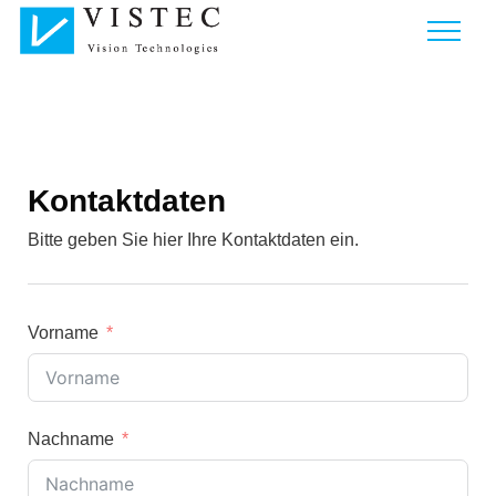
Kontaktdaten
Bitte geben Sie hier Ihre Kontaktdaten ein.
Vorname
Nachname