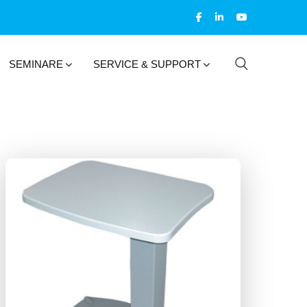
SEMINARE
SERVICE & SUPPORT