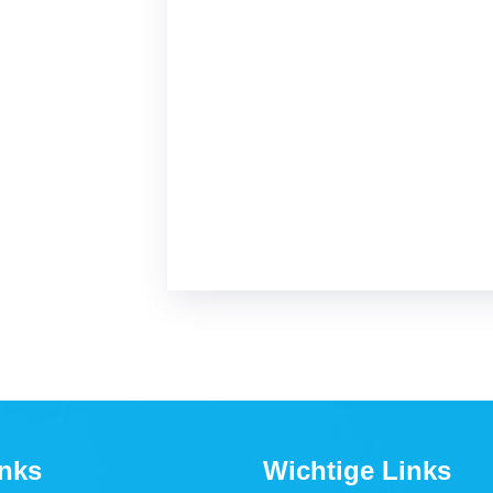
inks
Wichtige Links