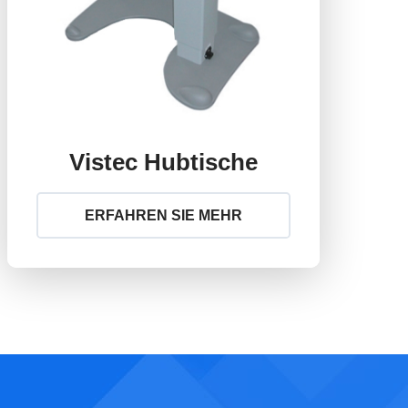
Vistec Hubtische
ERFAHREN SIE MEHR