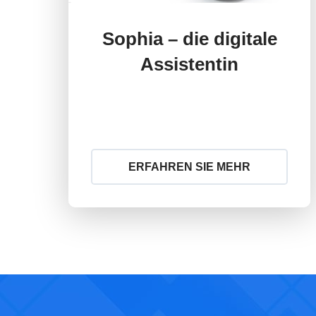
Sophia – die digitale
Assistentin
ERFAHREN SIE MEHR