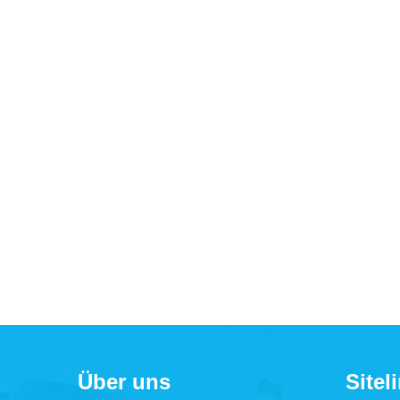
Über uns
Sitel