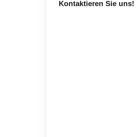
Kontaktieren Sie uns!