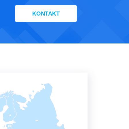
KONTAKT