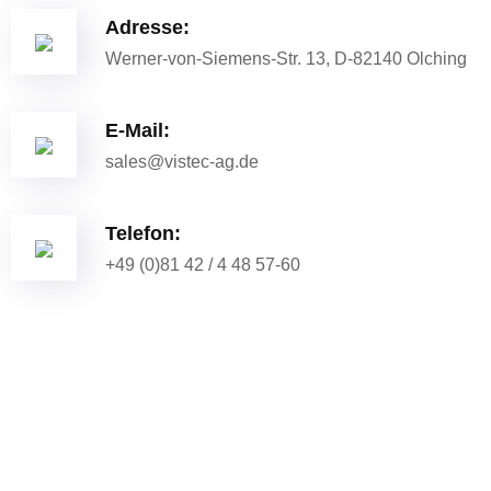
Adresse:
Werner-von-Siemens-Str. 13, D-82140 Olching
E-Mail:
sales@vistec-ag.de
Telefon:
+49 (0)81 42 / 4 48 57-60