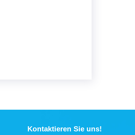
Kontaktieren Sie uns!