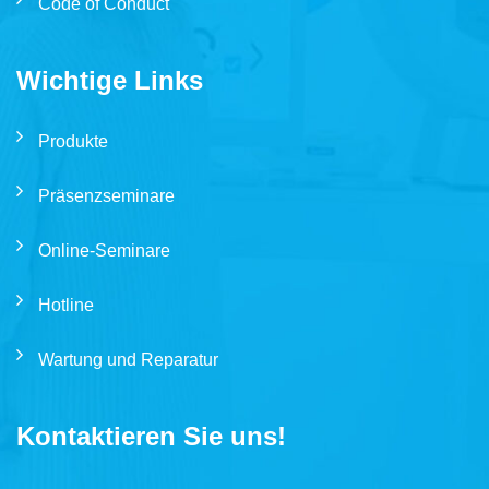
Code of Conduct
Wichtige Links
Produkte
Präsenzseminare
Online-Seminare
Hotline
Wartung und Reparatur
Kontaktieren Sie uns!