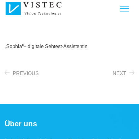
„Sophia“– digitale Sehtest-Assistentin
PREVIOUS
NEXT
Über uns