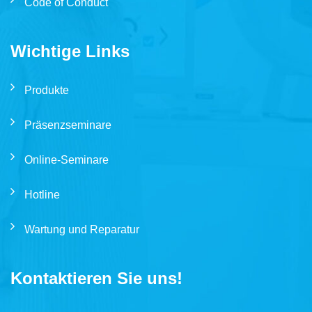
Code of Conduct
Wichtige Links
Produkte
Präsenzseminare
Online-Seminare
Hotline
Wartung und Reparatur
Kontaktieren Sie uns!