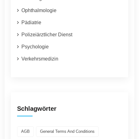
Ophthalmologie
Pädiatrie
Polizeiärztlicher Dienst
Psychologie
Verkehrsmedizin
Schlagwörter
AGB
General Terms And Conditions