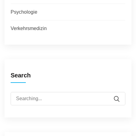
Psychologie
Verkehrsmedizin
Search
Search
for: