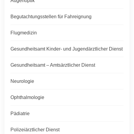
Augenoptik
Begutachtungsstellen für Fahreignung
Flugmedizin
Gesundheitsamt Kinder- und Jugendärztlicher Dienst
Gesundheitsamt – Amtsärztlicher Dienst
Neurologie
Ophthalmologie
Pädiatrie
Polizeiärztlicher Dienst