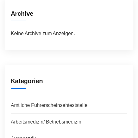
Archive
Keine Archive zum Anzeigen.
Kategorien
Amtliche Führerscheinsehteststelle
Arbeitsmedizin/ Betriebsmedizin