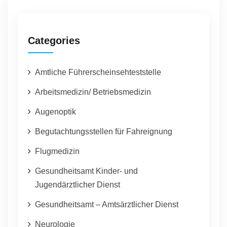
Categories
Amtliche Führerscheinsehteststelle
Arbeitsmedizin/ Betriebsmedizin
Augenoptik
Begutachtungsstellen für Fahreignung
Flugmedizin
Gesundheitsamt Kinder- und
Jugendärztlicher Dienst
Gesundheitsamt – Amtsärztlicher Dienst
Neurologie