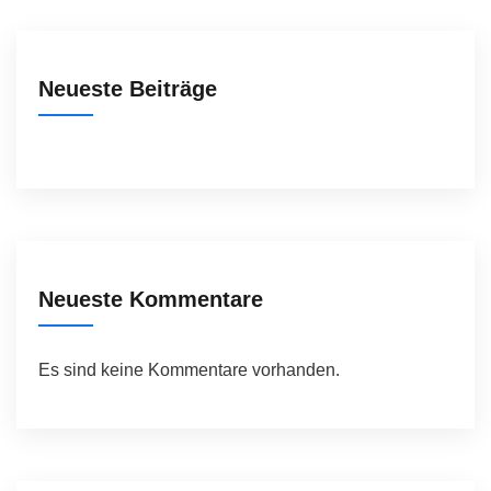
Neueste Beiträge
Neueste Kommentare
Es sind keine Kommentare vorhanden.