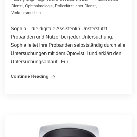
Dienst
,
Ophthalmologie
,
Polizeiärztlicher Dienst
,
Verkehrsmedizin
Sophia – die digitale Assistentin Unsterstützt
Probanden und Nutzer bei jeder Untersuchung.
Sophia leitet Ihre Probanden selbstständig durch alle
Untersuchungen mit dem Optovist II und erklärt den
Untersuchungsablauf. Für...
Continue Reading