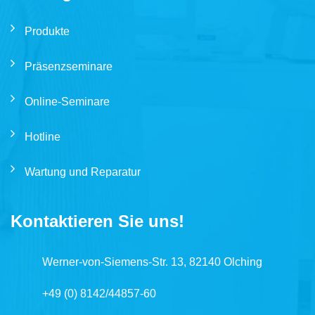
Produkte
Präsenzseminare
Online-Seminare
Hotline
Wartung und Reparatur
Kontaktieren Sie uns!
Werner-von-Siemens-Str. 13, 82140 Olching
+49 (0) 8142/44857-60