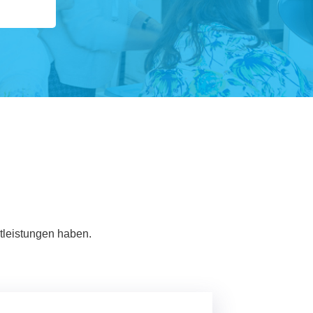
tleistungen haben.