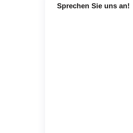
Sprechen Sie uns an!