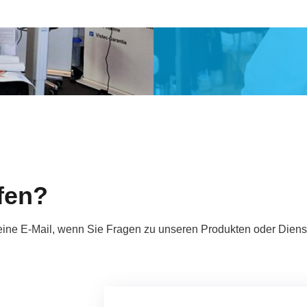
fen?
s eine E-Mail, wenn Sie Fragen zu unseren Produkten oder Diens