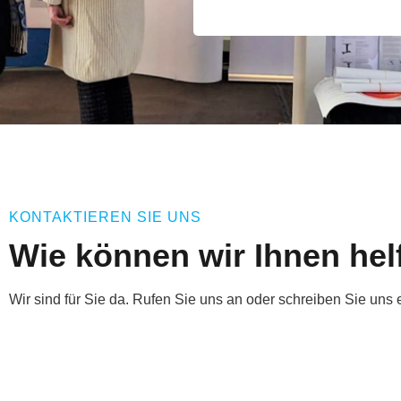
KONTAKTIEREN SIE UNS
Wie können wir Ihnen hel
Wir sind für Sie da. Rufen Sie uns an oder schreiben Sie un