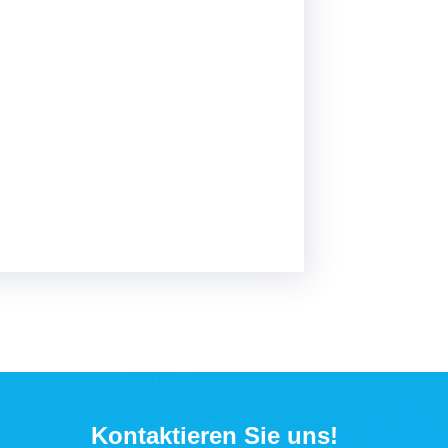
Kontaktieren Sie uns!