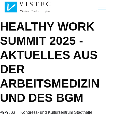
HEALTHY WORK
SUMMIT 2025 -
AKTUELLES AUS
DER
ARBEITSMEDIZIN
UND DES BGM
Kongress- und Kulturzentrum Stadthalle,
23