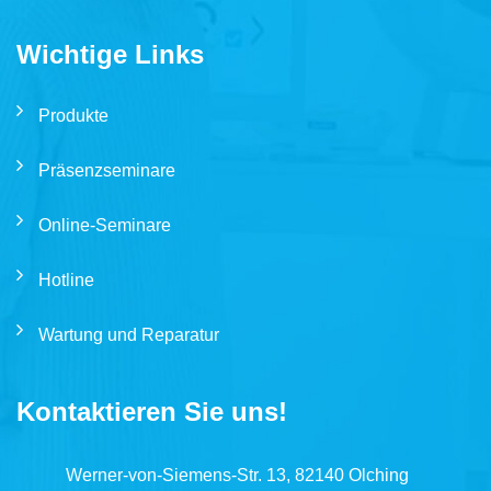
Wichtige Links
Produkte
Präsenzseminare
Online-Seminare
Hotline
Wartung und Reparatur
Kontaktieren Sie uns!
Werner-von-Siemens-Str. 13, 82140 Olching