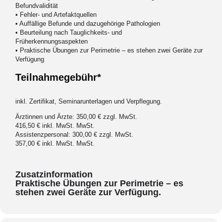
Befundvalidität
• Fehler- und Artefaktquellen
• Auffällige Befunde und dazugehörige Pathologien
• Beurteilung nach Tauglichkeits- und
Früherkennungsaspekten
• Praktische Übungen zur Perimetrie – es stehen zwei Geräte zur
Verfügung
Teilnahmegebühr*
inkl. Zertifikat, Seminarunterlagen und Verpflegung.
Ärztinnen und Ärzte: 350,00 € zzgl. MwSt.
416,50 € inkl. MwSt. MwSt.
Assistenzpersonal: 300,00 € zzgl. MwSt.
357,00 € inkl. MwSt. MwSt.
Zusatzinformation
Praktische Übungen zur Perimetrie – es
stehen zwei Geräte zur Verfügung.