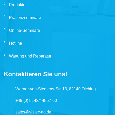
Produkte
Präsenzseminare
Online-Seminare
Hotline
Wartung und Reparatur
Kontaktieren Sie uns!
Werner-von-Siemens-Str. 13, 82140 Olching
+49 (0) 8142/44857-60
sales@vistec-ag.de