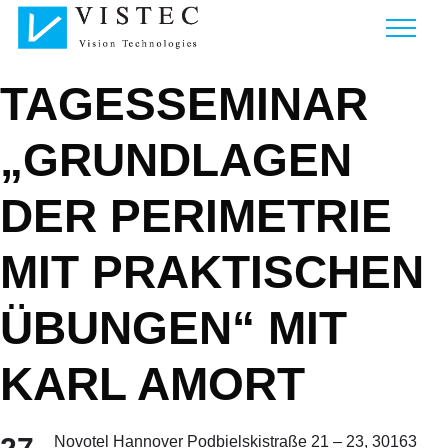
TAGESSEMINAR
„GRUNDLAGEN
DER PERIMETRIE
MIT PRAKTISCHEN
ÜBUNGEN“ MIT
KARL AMORT
Novotel Hannover Podbielskistraße 21 – 23, 30163