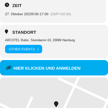
ZEIT
27. Oktober 2023
9:00
-
17:00
(GMT+02:00)
STANDORT
ARCOTEL Rubin, Steindamm 63, 20099 Hamburg
OTHER EVENTS
HIER KLICKEN UND ANMELDEN