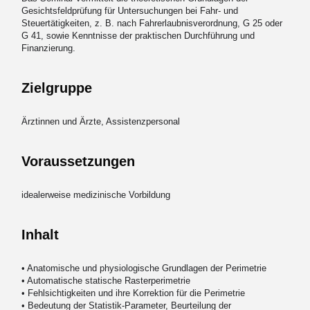
Gesichtsfeldprüfung für Untersuchungen bei Fahr- und
Steuertätigkeiten, z. B. nach Fahrerlaubnisverordnung, G 25 oder
G 41, sowie Kenntnisse der praktischen Durchführung und
Finanzierung.
Zielgruppe
Ärztinnen und Ärzte, Assistenzpersonal
Voraussetzungen
idealerweise medizinische Vorbildung
Inhalt
• Anatomische und physiologische Grundlagen der Perimetrie
• Automatische statische Rasterperimetrie
• Fehlsichtigkeiten und ihre Korrektion für die Perimetrie
• Bedeutung der Statistik-Parameter, Beurteilung der