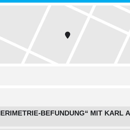
ERIMETRIE-BEFUNDUNG“ MIT KARL 