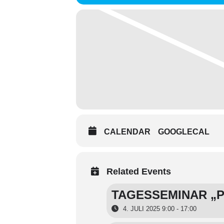
CALENDAR
GOOGLECAL
Related Events
TAGESSEMINAR „P
4. JULI 2025 9:00 - 17:00