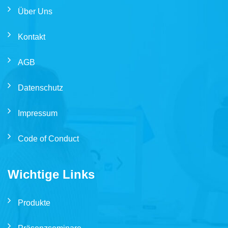
Über Uns
Kontakt
AGB
Datenschutz
Impressum
Code of Conduct
Wichtige Links
Produkte