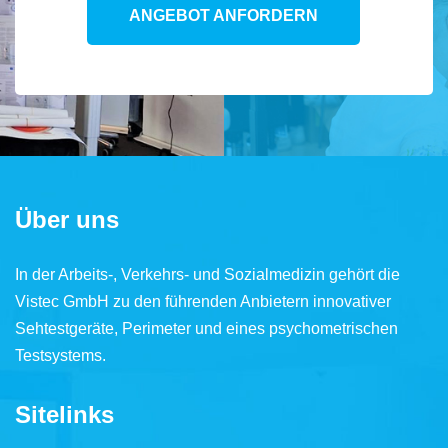
ANGEBOT ANFORDERN
Über uns
In der Arbeits-, Verkehrs- und Sozialmedizin gehört die
Vistec GmbH zu den führenden Anbietern innovativer
Sehtestgeräte, Perimeter und eines psychometrischen
Testsystems.
Sitelinks