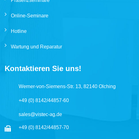
Präsenzseminare
Online-Seminare
Hotline
Wartung und Reparatur
Kontaktieren Sie uns!
Werner-von-Siemens-Str. 13, 82140 Olching
+49 (0) 8142/44857-60
sales@vistec-ag.de
+49 (0) 8142/44857-70