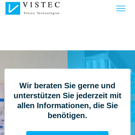
Wir beraten Sie gerne und
unterstützen Sie jederzeit mit
allen Informationen, die Sie
benötigen.