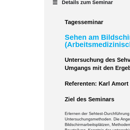
Details zum Seminar
Tagesseminar
Sehen am Bildschi
(Arbeitsmedizinisc
Untersuchung des Seh
Umgangs mit den Erge
Referenten: Karl Amort
Ziel des Seminars
Erlernen der Sehtest-Durchführung 
Untersuchungsmethoden.
Die Ange
Bildschirmarbeitsplätzen, Methode