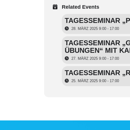
Related Events
TAGESSEMINAR „P
28. MÄRZ 2025 9:00 - 17:00
TAGESSEMINAR „G
ÜBUNGEN“ MIT K
27. MÄRZ 2025 9:00 - 17:00
TAGESSEMINAR „R
25. MÄRZ 2025 9:00 - 17:00