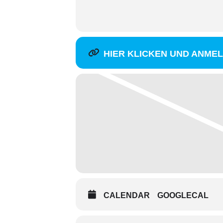
HIER KLICKEN UND ANME
CALENDAR
GOOGLECAL