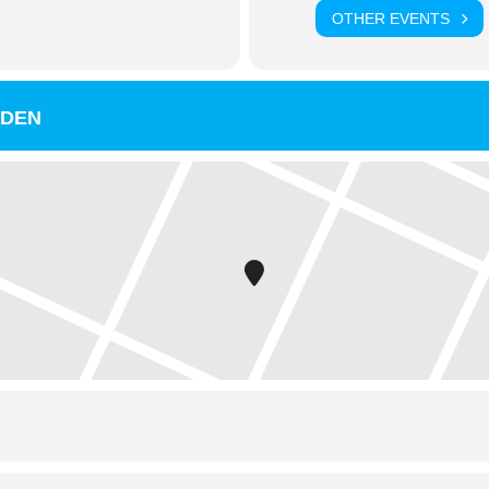
OTHER EVENTS
LDEN