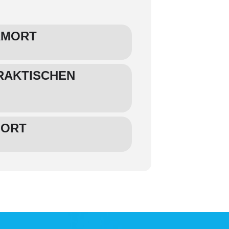
AMORT
RAKTISCHEN
MORT