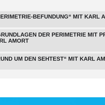
ERIMETRIE-BEFUNDUNG“ MIT KARL 
RUNDLAGEN DER PERIMETRIE MIT P
ARL AMORT
UND UM DEN SEHTEST“ MIT KARL A