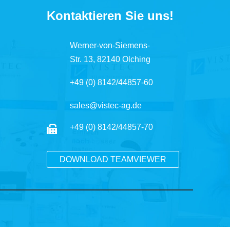
Kontaktieren Sie uns!
Werner-von-Siemens-
Str. 13, 82140 Olching
+49 (0) 8142/44857-60
sales@vistec-ag.de
+49 (0) 8142/44857-70
DOWNLOAD TEAMVIEWER